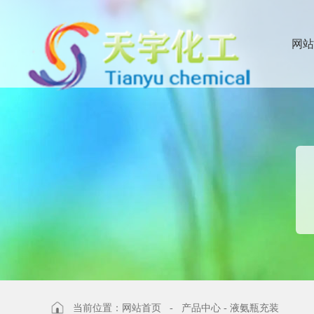
网站
当前位置：
网站首页
-
产品中心
-
液氨瓶充装