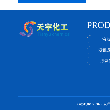
PRO
液
液氨
液氨
Copyright © 2