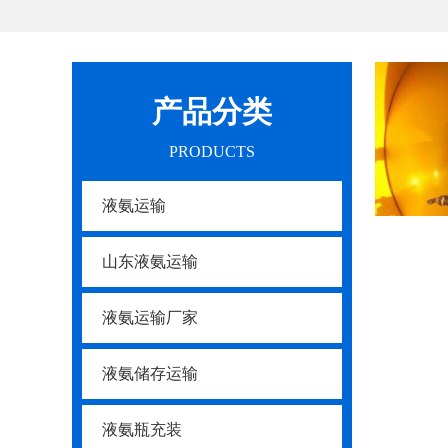
产品分类
PRODUCTS
液氨运输
山东液氨运输
液氨运输厂家
液氨储存运输
液氨瓶充装