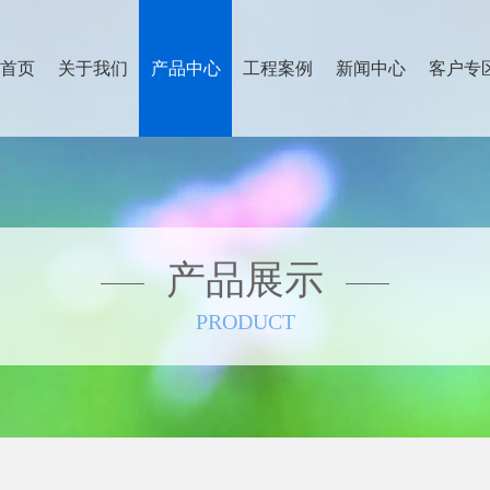
首页
关于我们
产品中心
工程案例
新闻中心
客户专
产品展示
PRODUCT